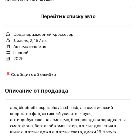
Перейти к списку авто
Среднеразмерный Кроссовер
Дизель, 2, 197 л.с.
Автоматическая
Полный
2025
Сообщить об ошибке
Описание от продавца
abs, bluetooth, esp, isofix / latch, usb, автоматический
корректор фар, активный усилитель руля,
антипробуксовочная система, беспроводная зарядка для
смартфона, бортовой компьютер, датчик давления в
шинах, датчик дождя, датчик света, диски 19, запуск