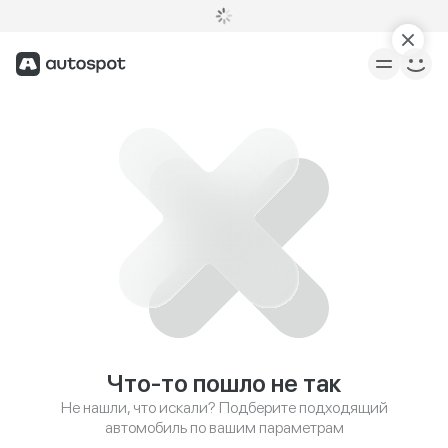
Что-то пошло не так
Не нашли, что искали? Подберите подходящий
автомобиль по вашим параметрам