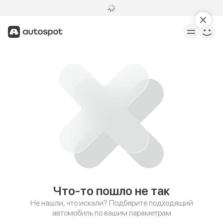
Что-то пошло не так
Не нашли, что искали? Подберите подходящий
автомобиль по вашим параметрам