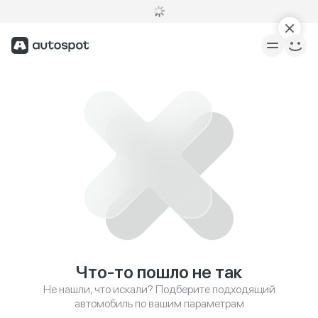
Что-то пошло не так
Не нашли, что искали? Подберите подходящий
автомобиль по вашим параметрам