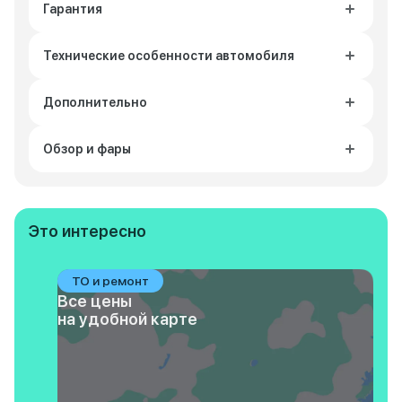
Гарантия
Технические особенности автомобиля
Дополнительно
Обзор и фары
Это интересно
ТО и ремонт
Все цены
на удобной карте