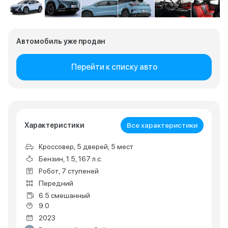
Автомобиль уже продан
Перейти к списку авто
Характеристики
Все характеристики
Кроссовер, 5 дверей, 5 мест
Бензин, 1.5, 167 л.с.
Робот, 7 ступеней
Передний
6.5 смешанный
9.0
2023