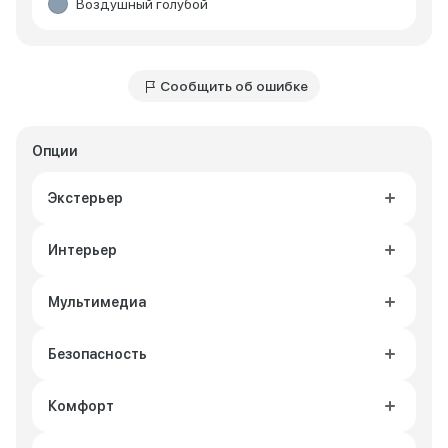
Воздушный голубой
Сообщить об ошибке
Опции
Экстерьер
Интерьер
Мультимедиа
Безопасность
Комфорт