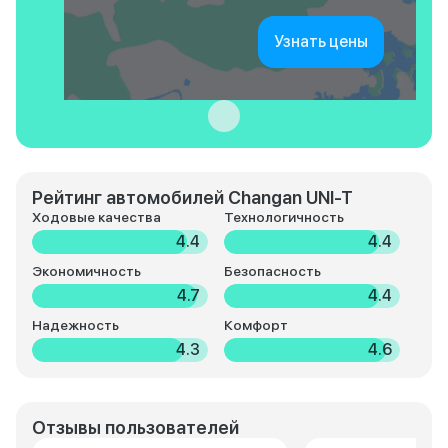
Узнать цены
Рейтинг автомобилей Changan UNI-T
Ходовые качества
Технологичность
4.4
4.4
Экономичность
Безопасность
4.7
4.4
Надежность
Комфорт
4.3
4.6
Отзывы пользователей