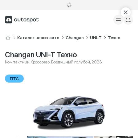
Каталог новых авто
Changan
UNI-T
Техно
Changan UNI-T Техно
Компактный Кроссовер, Воздушный голубой, 2023
ПТС