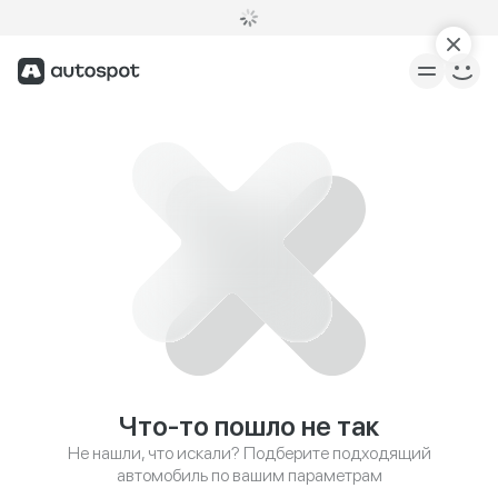
Что-то пошло не так
Не нашли, что искали? Подберите подходящий
автомобиль по вашим параметрам