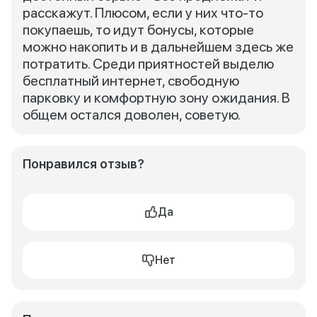
расскажут. Плюсом, если у них что-то
покупаешь, то идут бонусы, которые
можно накопить и в дальнейшем здесь же
потратить. Среди приятностей выделю
бесплатный интернет, свободную
парковку и комфортную зону ожидания. В
общем остался доволен, советую.
Понравился отзыв?
Да
Нет