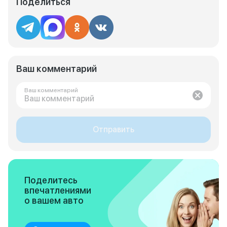
Поделиться
Ваш комментарий
Ваш комментарий
Отправить
Поделитесь
впечатлениями
о вашем авто