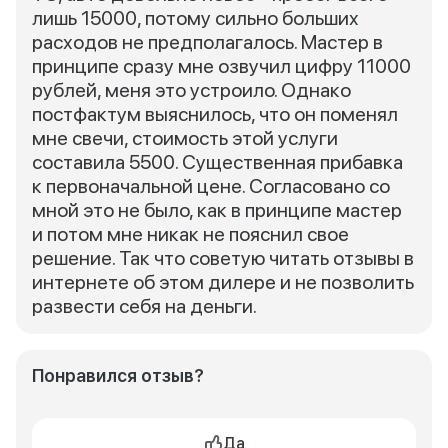
лишь 15000, потому сильно больших
расходов не предполагалось. Мастер в
принципе сразу мне озвучил цифру 11000
рублей, меня это устроило. Однако
постфактум выяснилось, что он поменял
мне свечи, стоимость этой услуги
составила 5500. Существенная прибавка
к первоначальной цене. Согласовано со
мной это не было, как в принципе мастер
и потом мне никак не пояснил свое
решение. Так что советую читать отзывы в
интернете об этом дилере и не позволить
развести себя на деньги.
Понравился отзыв?
Да