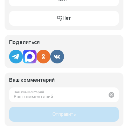
Нет
Поделиться
Ваш комментарий
Ваш комментарий
Отправить