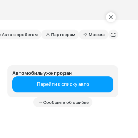
Авто с пробегом
Партнерам
Москва
Автомобиль уже продан
Перейти к списку авто
Сообщить об ошибке