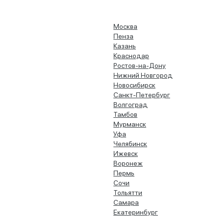
Москва
Пенза
Казань
Краснодар
Ростов-на-Дону
Нижний Новгород
Новосибирск
Санкт-Петербург
Волгоград
Тамбов
Мурманск
Уфа
Челябинск
Ижевск
Воронеж
Пермь
Сочи
Тольятти
Самара
Екатеринбург