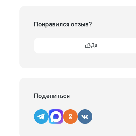
Понравился отзыв?
Да
Поделиться