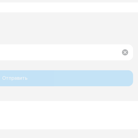
Отправить