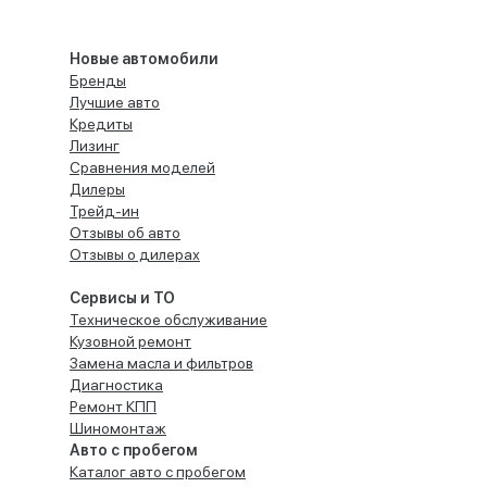
Новые автомобили
Бренды
Лучшие авто
Кредиты
Лизинг
Сравнения моделей
Дилеры
Трейд-ин
Отзывы об авто
Отзывы о дилерах
Сервисы и ТО
Техническое обслуживание
Кузовной ремонт
Замена масла и фильтров
Диагностика
Ремонт КПП
Шиномонтаж
Авто с пробегом
Каталог авто с пробегом