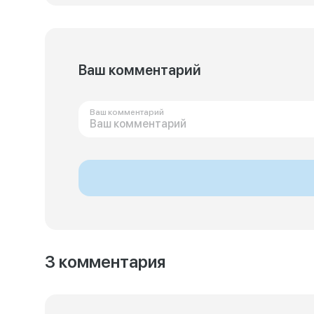
Ваш комментарий
Ваш комментарий
3 комментария