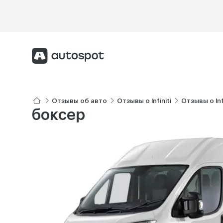
Отзывы об авто
Отзывы о Infiniti
Отзывы о Inf
боксер