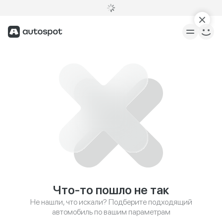
Что-то пошло не так
Не нашли, что искали? Подберите подходящий
автомобиль по вашим параметрам