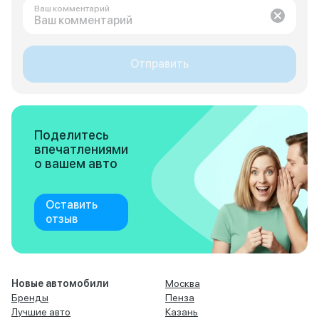
Ваш комментарий
Отправить
Поделитесь
впечатлениями
о вашем авто
Оставить
отзыв
Новые автомобили
Москва
Бренды
Пенза
Лучшие авто
Казань