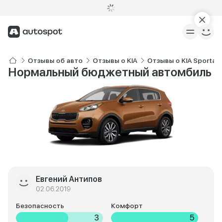
Отзывы об авто
Отзывы о KIA
Отзывы о KIA Sportag
Нормальный бюджетный автомбиль
Евгений Антипов
02.06.2019
Безопасность
Комфорт
3
5