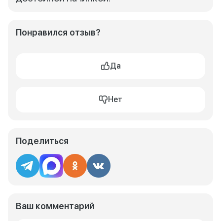
Понравился отзыв?
Да
Нет
Поделиться
Ваш комментарий