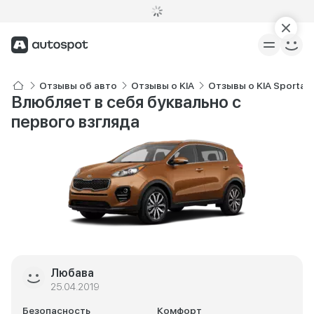
Отзывы об авто
Отзывы о KIA
Отзывы о KIA Sportag
Влюбляет в себя буквально с
первого взгляда
Любава
25.04.2019
Безопасность
Комфорт