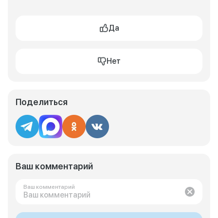
Да
Нет
Поделиться
Ваш комментарий
Ваш комментарий