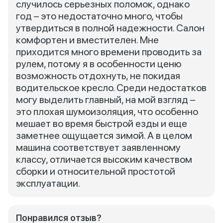
случилось серьезных поломок, однако
год – это недостаточно много, чтобы
утвердиться в полной надежности. Салон
комфортен и вместителен. Мне
приходится много времени проводить за
рулем, потому я в особенности ценю
возможность отдохнуть, не покидая
водительское кресло. Среди недостатков
могу выделить главный, на мой взгляд –
это плохая шумоизоляция, что особенно
мешает во время быстрой езды и еще
заметнее ощущается зимой. А в целом
машина соответствует заявленному
классу, отличается высоким качеством
сборки и относительной простотой
эксплуатации.
Понравился отзыв?