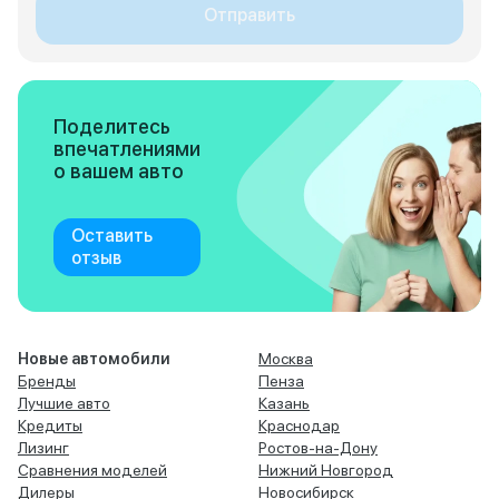
Отправить
Поделитесь
впечатлениями
о вашем авто
Оставить
отзыв
Новые автомобили
Москва
Бренды
Пенза
Лучшие авто
Казань
Кредиты
Краснодар
Лизинг
Ростов-на-Дону
Сравнения моделей
Нижний Новгород
Дилеры
Новосибирск