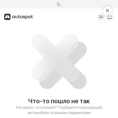
Что-то пошло не так
Не нашли, что искали? Подберите подходящий
автомобиль по вашим параметрам