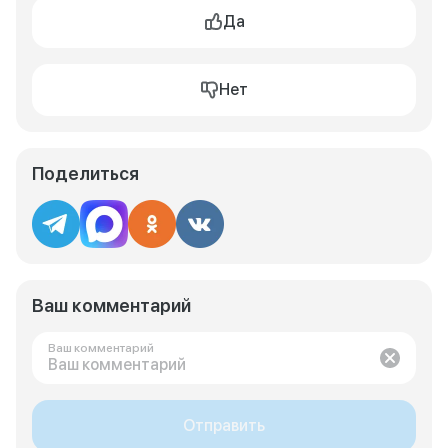
Да
Нет
Поделиться
Ваш комментарий
Ваш комментарий
Отправить