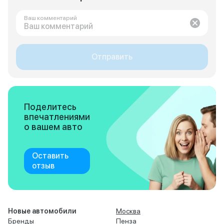
Ваш комментарий
Отправить
Поделитесь
впечатлениями
о вашем авто
Оставить
отзыв
Новые автомобили
Москва
Бренды
Пенза