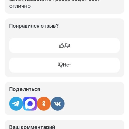
отлично
Понравился отзыв?
Да
Нет
Поделиться
Ваш комментарий