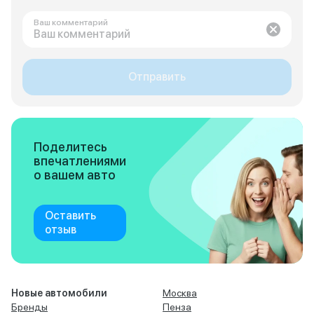
Ваш комментарий
Отправить
Поделитесь
впечатлениями
о вашем авто
Оставить
отзыв
Новые автомобили
Москва
Бренды
Пенза