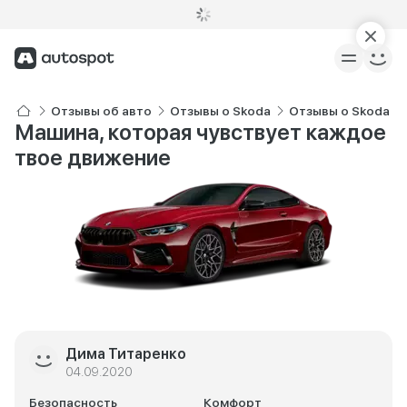
Отзывы об авто
Отзывы о Skoda
Отзывы о Skoda S
Машина, которая чувствует каждое
твое движение
Дима Титаренко
04.09.2020
Безопасность
Комфорт