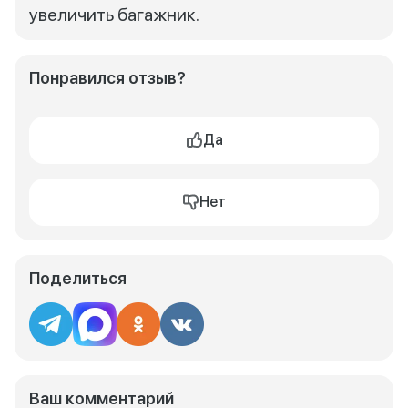
увеличить багажник.
Понравился отзыв?
Да
Нет
Поделиться
Ваш комментарий