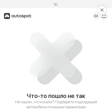
Что-то пошло не так
Не нашли, что искали? Подберите подходящий
автомобиль по вашим параметрам