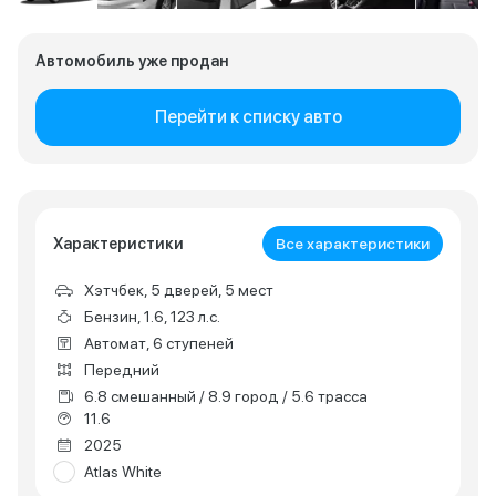
Автомобиль уже продан
Перейти к списку авто
Характеристики
Все характеристики
Хэтчбек, 5 дверей, 5 мест
Бензин, 1.6, 123 л.с.
Автомат, 6 ступеней
Передний
6.8 смешанный / 8.9 город / 5.6 трасса
11.6
2025
Atlas White