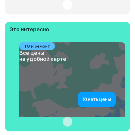
Это интересно
ТО и ремонт
Все цены
на удобной карте
Узнать цены