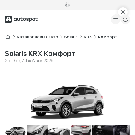
Каталог новых авто
Solaris
KRX
Комфорт
Solaris KRX Комфорт
Хэтчбек, Atlas White, 2025