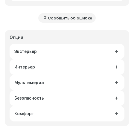
Сообщить об ошибке
Опции
Экстерьер
Интерьер
Мультимедиа
Безопасность
Комфорт