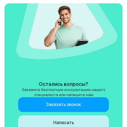
Остались вопросы?
Закажите бесплатную консультацию нашего
специалиста или напишите нам
Заказать звонок
Написать