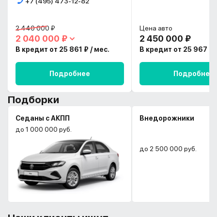
+7 (495) 473-12-82
2 440 000 ₽
Цена авто
2 040 000 ₽
2 450 000 ₽
В кредит от 25 861 ₽ / мес.
В кредит от 25 967 ₽ /
Подробнее
Подробнее
Подборки
Седаны с АКПП
Внедорожники
до 1 000 000 руб.
до 2 500 000 руб.