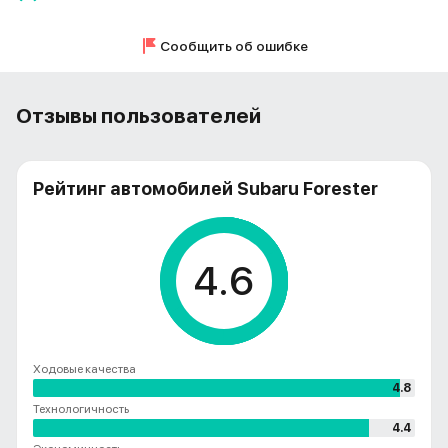
Сообщить об ошибке
Отзывы пользователей
Рейтинг автомобилей Subaru Forester
4.6
Ходовые качества
4.8
Технологичность
4.4