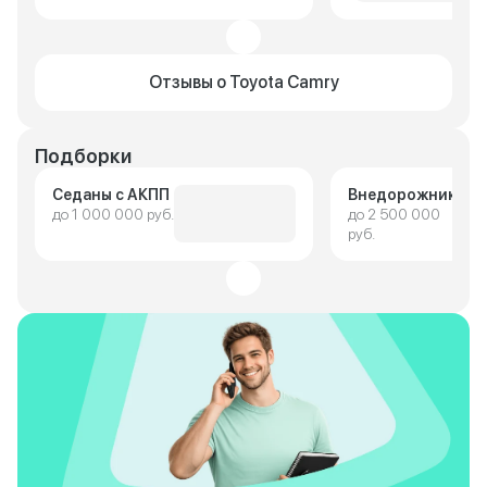
Отзывы о Toyota Camry
Подборки
Седаны с АКПП
Внедорожники
до 1 000 000 руб.
до 2 500 000
руб.