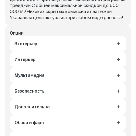
трейд-ин С общей максимальной скидкой до 600
000 ₽ ⚡Никаких скрытых комиссий и платежей.
Указанная цена актуальна при любом виде расчета!
Опции
Экстерьер
Интерьер
Мультимедиа
Безопасность
Дополнительно
Обзор и фары