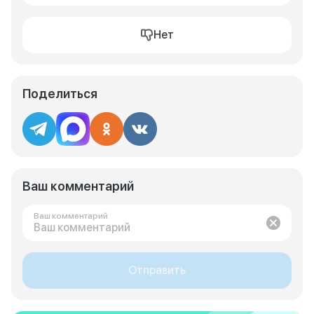
Нет
Поделиться
Ваш комментарий
Ваш комментарий
Отправить