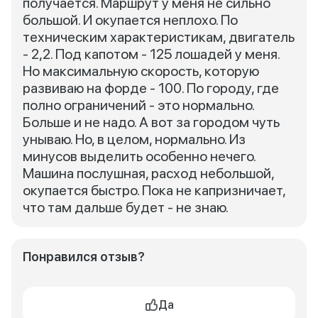
получается. Маршрут у меня не сильно
большой. И окупается неплохо. По
техническим характеристикам, двигатель
- 2,2. Под капотом - 125 лошадей у меня.
Но максимальную скорость, которую
развиваю на форде - 100. По городу, где
полно ограничений - это нормально.
Больше и не надо. А вот за городом чуть
унываю. Но, в целом, нормально. Из
минусов выделить особенно нечего.
Машина послушная, расход небольшой,
окупается быстро. Пока не капризничает,
что там дальше будет - не знаю.
Понравился отзыв?
Да