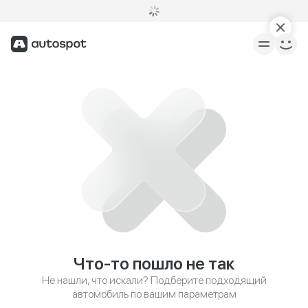
Что-то пошло не так
Не нашли, что искали? Подберите подходящий
автомобиль по вашим параметрам