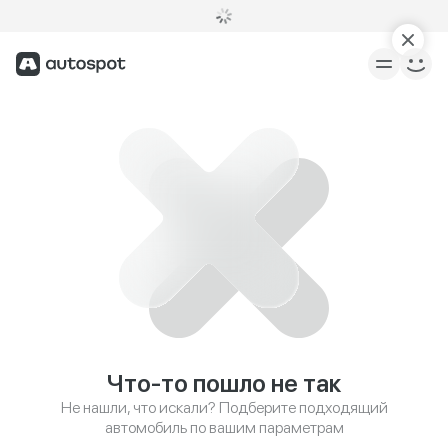
Что-то пошло не так
Не нашли, что искали? Подберите подходящий
автомобиль по вашим параметрам