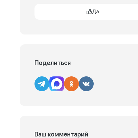
Да
Поделиться
Ваш комментарий