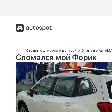
Отзывы о дилерских центрах
Отзывы о АвтоМ
Сломался мой Форик