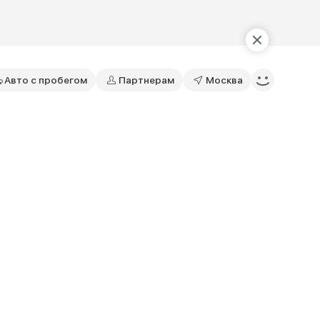
Авто с пробегом
Партнерам
Москва