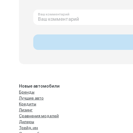
Ваш комментарий
Новые автомобили
Бренды
Лучшие авто
Кредиты
Лизинг
Сравнения моделей
Дилеры
Трейд-ин