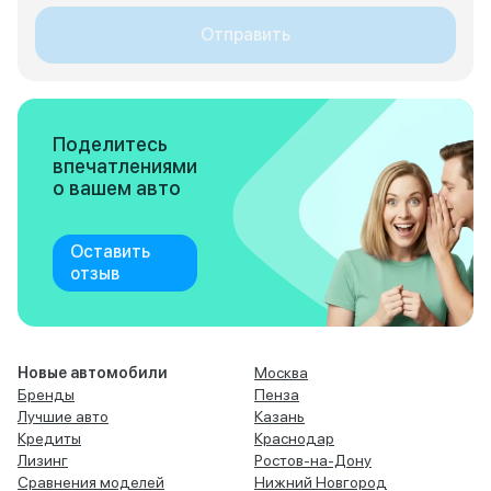
Отправить
Поделитесь
впечатлениями
о вашем авто
Оставить
отзыв
Новые автомобили
Москва
Бренды
Пенза
Лучшие авто
Казань
Кредиты
Краснодар
Лизинг
Ростов-на-Дону
Сравнения моделей
Нижний Новгород