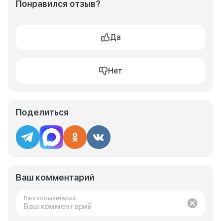
Понравился отзыв?
Да
Нет
Поделиться
Ваш комментарий
Ваш комментарий