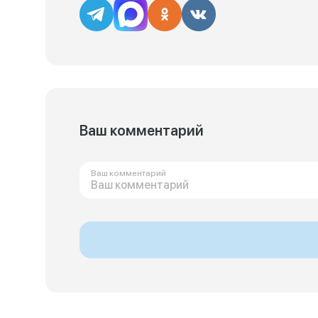
Ваш комментарий
Ваш комментарий