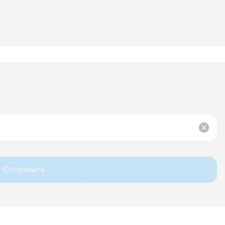
Отправить