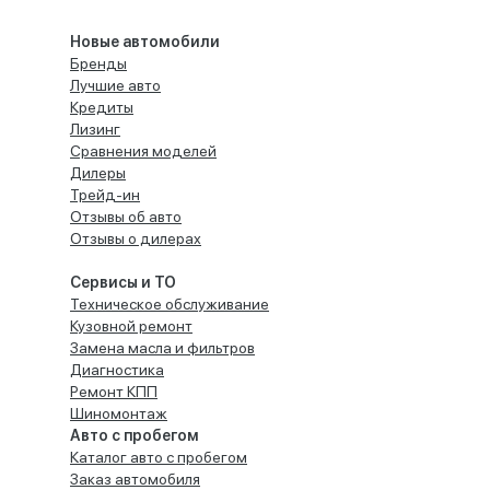
Новые автомобили
Бренды
Лучшие авто
Кредиты
Лизинг
Сравнения моделей
Дилеры
Трейд-ин
Отзывы об авто
Отзывы о дилерах
Сервисы и ТО
Техническое обслуживание
Кузовной ремонт
Замена масла и фильтров
Диагностика
Ремонт КПП
Шиномонтаж
Авто с пробегом
Каталог авто с пробегом
Заказ автомобиля