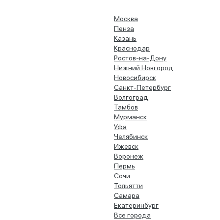
Москва
Пенза
Казань
Краснодар
Ростов-на-Дону
Нижний Новгород
Новосибирск
Санкт-Петербург
Волгоград
Тамбов
Мурманск
Уфа
Челябинск
Ижевск
Воронеж
Пермь
Сочи
Тольятти
Самара
Екатеринбург
Все города