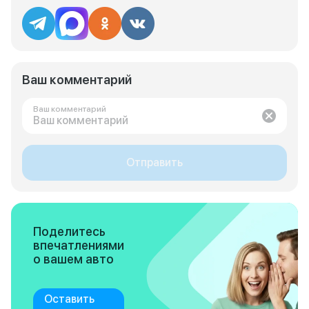
Ваш комментарий
Ваш комментарий
Отправить
Поделитесь
впечатлениями
о вашем авто
Оставить