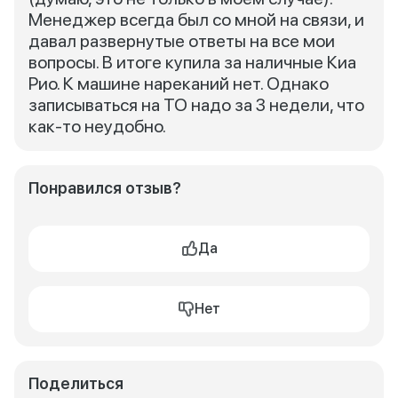
Менеджер всегда был со мной на связи, и
давал развернутые ответы на все мои
вопросы. В итоге купила за наличные Киа
Рио. К машине нареканий нет. Однако
записываться на ТО надо за 3 недели, что
как-то неудобно.
Понравился отзыв?
Да
Нет
Поделиться