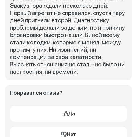
Эвакуатора ждали несколько дней.
Первый агрегат не справился, спустя пару
дней пригнали второй. Диагностику
проблемы делали за деньги, но и причину
блокировки быстро нашли. Виной всему
стали колодки, которые я менял, между
прочим, у них. Ни извинений, ни
компенсации за свои халатности.
Выяснять отношения не стал – не было ни
настроения, ни времени.
Понравился отзыв?
Да
Нет