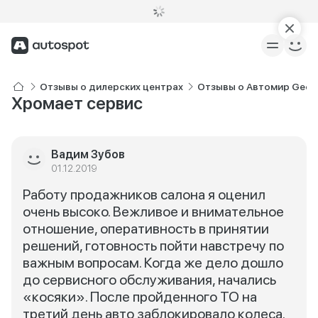
Отзывы о дилерских центрах
Отзывы о Автомир Geely
Хромает сервис
Вадим Зубов
01.12.2019
Работу продажников салона я оценил
очень высоко. Вежливое и внимательное
отношение, оперативность в принятии
решений, готовность пойти навстречу по
важным вопросам. Когда же дело дошло
до сервисного обслуживания, начались
«косяки». После пройденного ТО на
третий день авто заблокировало колеса.