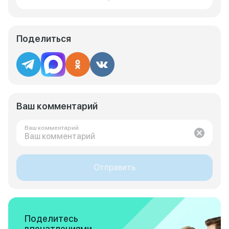
Поделиться
Ваш комментарий
Ваш комментарий
Отправить
Поделитесь
впечатлениями