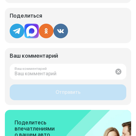
Поделиться
Ваш комментарий
Ваш комментарий
Отправить
Поделитесь
впечатлениями
о вашем авто