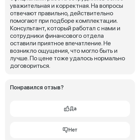
уважительная и корректная. На вопросы
отвечают правильно, действительно
помогают при подборе комплектации.
Консультант, который работал с нами и
сотрудники финансового отдела
оставили приятное впечатление. Не
возникло ощущения, что могло быть и
лучше. По цене тоже удалось нормально
договориться.
Понравился отзыв?
Да
Нет