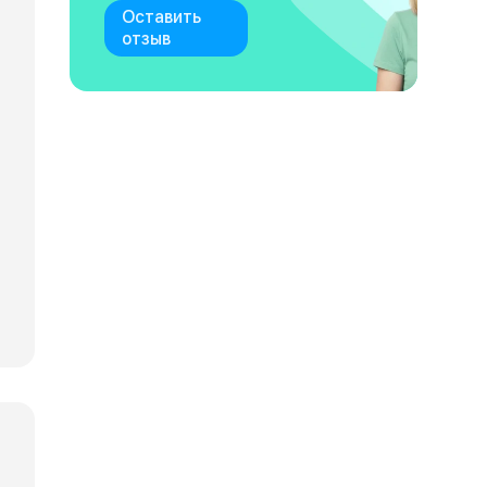
Оставить
отзыв