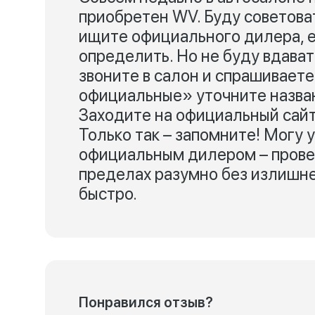
приобретен WV. Буду советоват
ищите официального дилера, е
определить. Но не буду вдават
звоните в салон и спрашиваете
официальные» уточните назва
Заходите на официальный сайт
Только так – запомните! Могу у
официальным дилером – провере
пределах разумно без излишне
быстро.
Понравился отзыв?