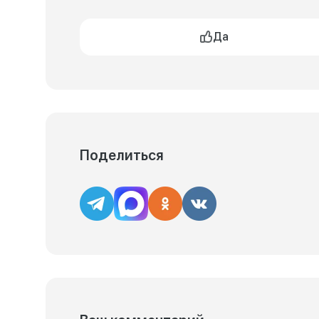
Да
Поделиться