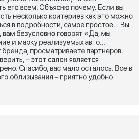
ь его всем. Объясню почему. Если вы
сть несколько критериев как это можно
ься в подробности, самое простое… Вы
, вам безусловно говорят «Да, мы
ние и марку реализуемых авто…
 бренда, просматриваете партнеров.
верить, – этот салон является
но. Спасибо, вас мало осталось. Все в
го облизывания – приятно удобно