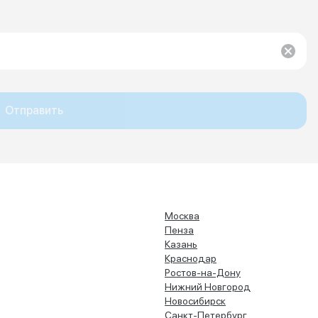
Отправить
Москва
Пенза
Казань
Краснодар
Ростов-на-Дону
Нижний Новгород
Новосибирск
Санкт-Петербург