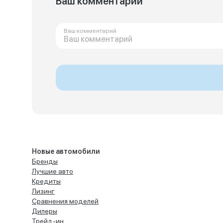
Ваш комментарий
Ваш комментарий
Новые автомобили
Бренды
Лучшие авто
Кредиты
Лизинг
Сравнения моделей
Дилеры
Трейд-ин