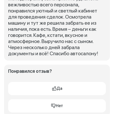
вежливостью всего персонала,
понравился уютный и светлый кабинет
для проведения сделок. Осмотрела
машину и тут же решила забрать ее из
наличия, пока есть. Время – деньги как
говорится. Кафе, кстати, вкусное и
атмосферное. Выручило нас с сыном.
Через несколько дней забрала
документы и всё! Спасибо автосалону!
Понравился отзыв?
Да
Нет