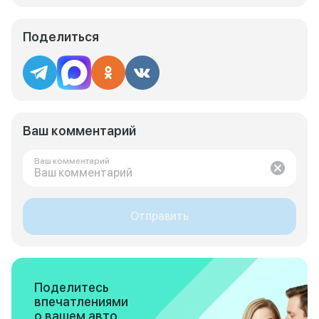
Поделиться
Ваш комментарий
Ваш комментарий
Отправить
Поделитесь
впечатлениями
о вашем авто