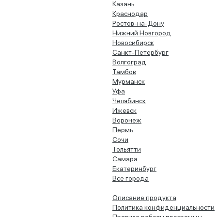
Казань
Краснодар
Ростов-на-Дону
Нижний Новгород
Новосибирск
Санкт-Петербург
Волгоград
Тамбов
Мурманск
Уфа
Челябинск
Ижевск
Воронеж
Пермь
Сочи
Тольятти
Самара
Екатеринбург
Все города
Описание продукта
Политика конфиденциальности