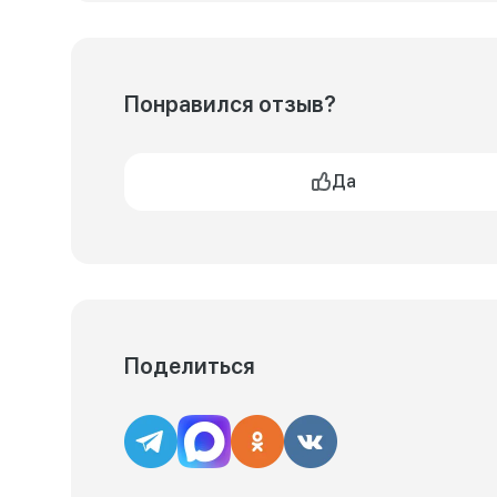
Понравился отзыв?
Да
Поделиться