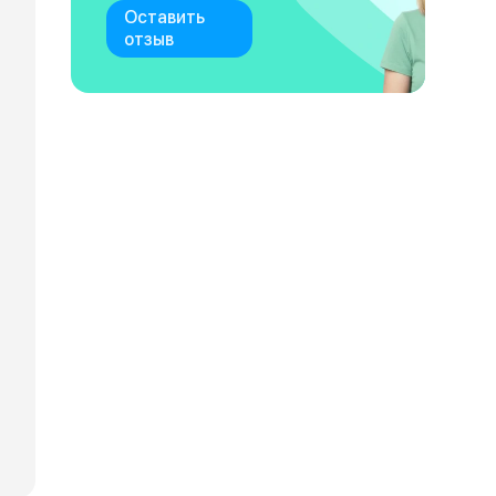
Оставить
отзыв