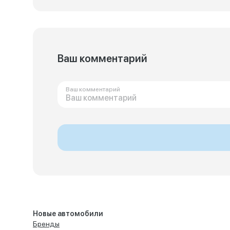
Ваш комментарий
Ваш комментарий
Новые автомобили
Бренды