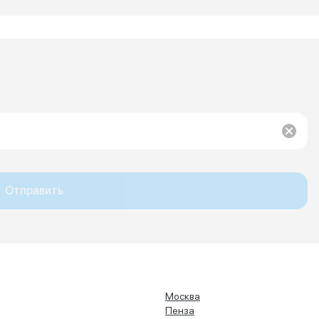
Отправить
Москва
Пенза