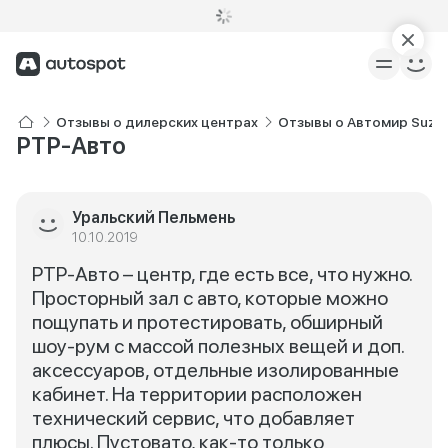
Отзывы о дилерских центрах
Отзывы о Автомир Suzu
РТР-Авто
Уральский Пельмень
10.10.2019
РТР-Авто – центр, где есть все, что нужно.
Просторный зал с авто, которые можно
пощупать и протестировать, обширный
шоу-рум с массой полезных вещей и доп.
аксессуаров, отдельные изолированные
кабинет. На территории расположен
технический сервис, что добавляет
плюсы. Пустовато, как-то только