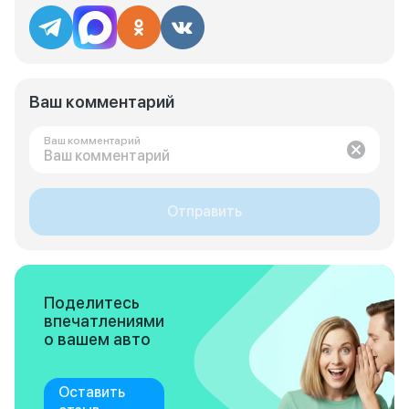
Ваш комментарий
Ваш комментарий
Отправить
Поделитесь
впечатлениями
о вашем авто
Оставить