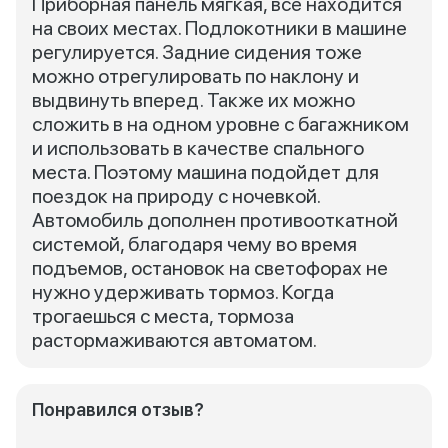
Приборная панель мягкая, все находится
на своих местах. Подлокотники в машине
регулируется. Задние сидения тоже
можно отрегулировать по наклону и
выдвинуть вперед. Также их можно
сложить в на одном уровне с багажником
и использовать в качестве спального
места. Поэтому машина подойдет для
поездок на природу с ночевкой.
Автомобиль дополнен противооткатной
системой, благодаря чему во время
подъемов, остановок на светофорах не
нужно удерживать тормоз. Когда
трогаешься с места, тормоза
растормаживаются автоматом.
Понравился отзыв?