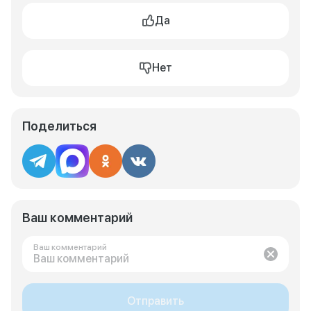
Да
Нет
Поделиться
Ваш комментарий
Ваш комментарий
Отправить