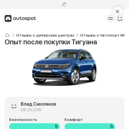
Отзывы о дилерских центрах
Отзывы о Автопорт MINI
Опыт после покупки Тигуана
Влад Смолянов
08.05.2019
Безопасность
Комфорт
5
5