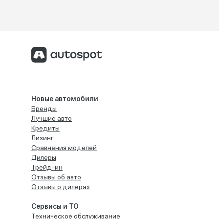
Новые автомобили
Бренды
Лучшие авто
Кредиты
Лизинг
Сравнения моделей
Дилеры
Трейд-ин
Отзывы об авто
Отзывы о дилерах
Сервисы и ТО
Техническое обслуживание