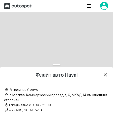
Флайт авто Haval
В наличии 0 авто
г. Москва, Коммерческий проезд д.6, МКАД 14 км (внешняя
сторона)
Ежедневно с 9:00 - 21:00
+7 (499) 289-05-13