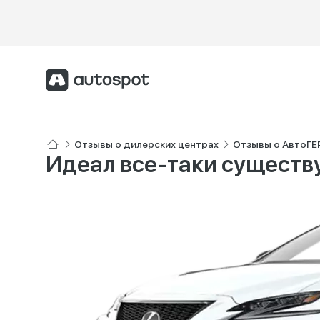
Отзывы о дилерских центрах
Отзывы о АвтоГЕ
Идеал все-таки существ