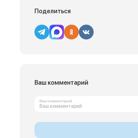
Поделиться
Ваш комментарий
Ваш комментарий