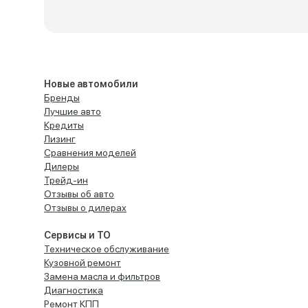
Новые автомобили
Бренды
Лучшие авто
Кредиты
Лизинг
Сравнения моделей
Дилеры
Трейд-ин
Отзывы об авто
Отзывы о дилерах
Сервисы и ТО
Техническое обслуживание
Кузовной ремонт
Замена масла и фильтров
Диагностика
Ремонт КПП