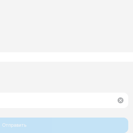
Отправить