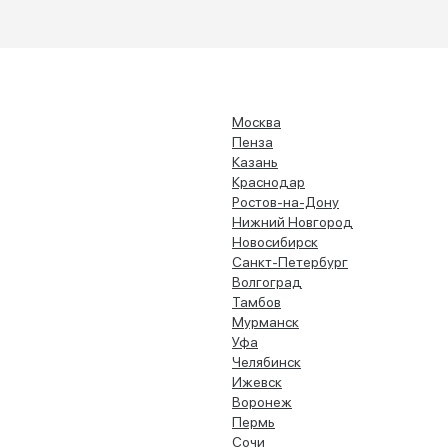
Москва
Пенза
Казань
Краснодар
Ростов-на-Дону
Нижний Новгород
Новосибирск
Санкт-Петербург
Волгоград
Тамбов
Мурманск
Уфа
Челябинск
Ижевск
Воронеж
Пермь
Сочи