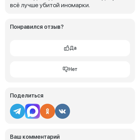
всё лучше убитой иномарки.
Понравился отзыв?
Да
Нет
Поделиться
Ваш комментарий