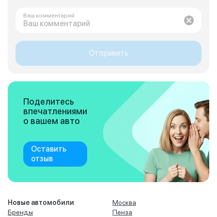
Ваш комментарий
Отправить
Поделитесь
впечатлениями
о вашем авто
Оставить
отзыв
Новые автомобили
Москва
Бренды
Пенза