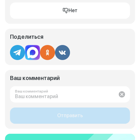
Нет
Поделиться
Ваш комментарий
Ваш комментарий
Отправить