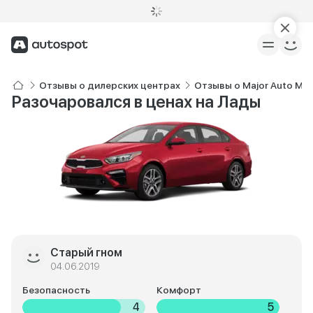
Отзывы о дилерских центрах
Отзывы о Major Auto Ma
Разочаровался в ценах на Лады
Старый гном
04.06.2019
Безопасность
Комфорт
4
5