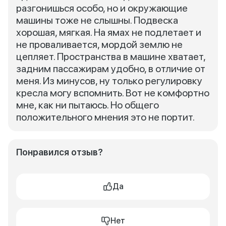
разгонишься особо, но и окружающие
машины тоже не слышны. Подвеска
хорошая, мягкая. На ямах не подлетает и
не проваливается, мордой землю не
цепляет. Пространства в машине хватает,
задним пассажирам удобно, в отличие от
меня. Из минусов, ну только регулировку
кресла могу вспомнить. Вот не комфортно
мне, как ни пытаюсь. Но общего
положительного мнения это не портит.
Понравился отзыв?
Да
Нет