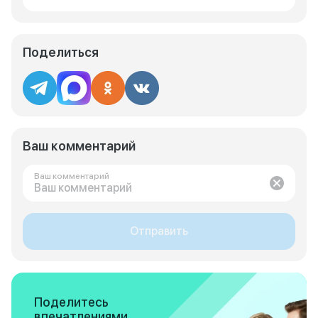
Поделиться
Ваш комментарий
Ваш комментарий
Отправить
Поделитесь
впечатлениями