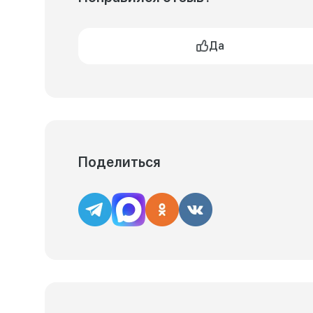
Да
Поделиться