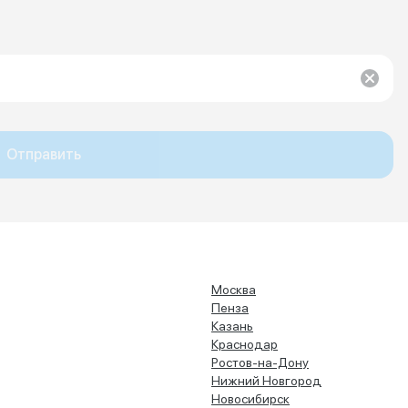
Отправить
Москва
Пенза
Казань
Краснодар
Ростов-на-Дону
Нижний Новгород
Новосибирск