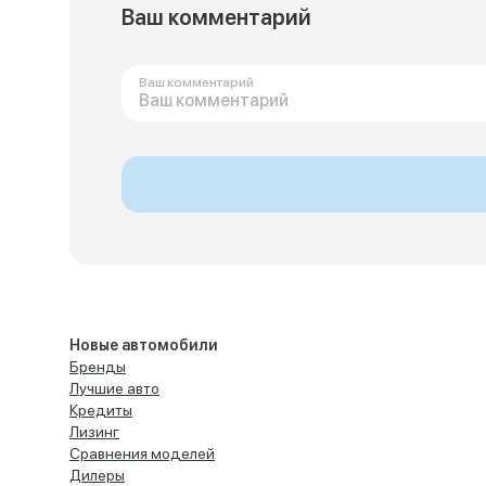
Ваш комментарий
Ваш комментарий
Новые автомобили
Бренды
Лучшие авто
Кредиты
Лизинг
Сравнения моделей
Дилеры