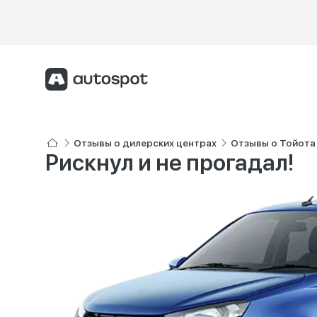
Отзывы о дилерских центрах
Отзывы о Тойота
Рискнул и не прогадал!