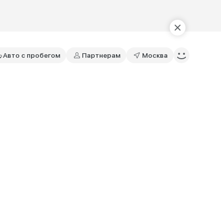
Авто с пробегом
Партнерам
Москва