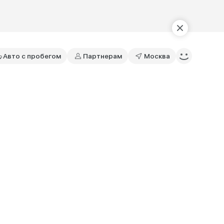
Авто с пробегом
Партнерам
Москва