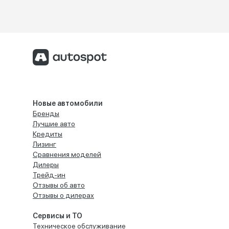
Новые автомобили
Бренды
Лучшие авто
Кредиты
Лизинг
Сравнения моделей
Дилеры
Трейд-ин
Отзывы об авто
Отзывы о дилерах
Сервисы и ТО
Техническое обслуживание