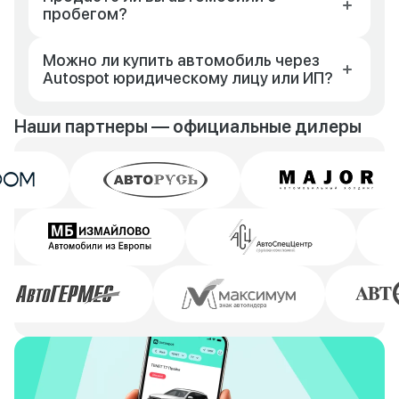
пробегом?
Можно ли купить автомобиль через
Autospot юридическому лицу или ИП?
Наши партнеры — официальные дилеры