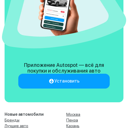
Приложение Autospot — всё для
покупки
и обслуживания авто
Установить
Новые автомобили
Москва
Бренды
Пенза
Лучшие авто
Казань