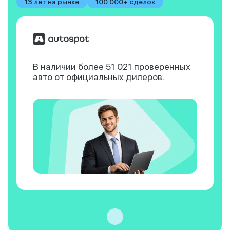
13 лет на рынке
100 000+ сделок
В наличии более 51 021
проверенных
авто
от официальных дилеров.