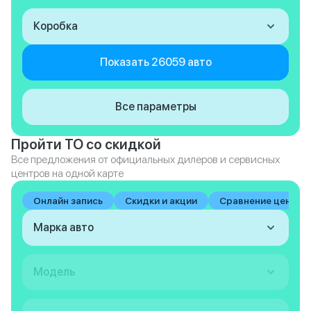
Коробка
Показать 26059 авто
Все параметры
Пройти ТО со скидкой
Все предложения от официальных дилеров и сервисных
центров на одной карте
Онлайн запись
Скидки и акции
Сравнение цен на 
Марка авто
Модель