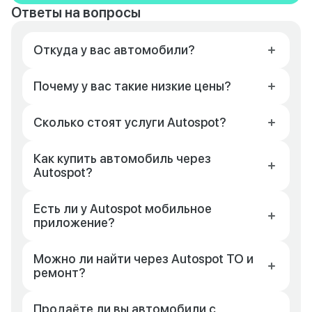
Ответы на вопросы
Откуда у вас автомобили?
Почему у вас такие низкие цены?
Сколько стоят услуги Autospot?
Как купить автомобиль через
Autospot?
Есть ли у Autospot мобильное
приложение?
Можно ли найти через Autospot ТО и
ремонт?
Продаёте ли вы автомобили с