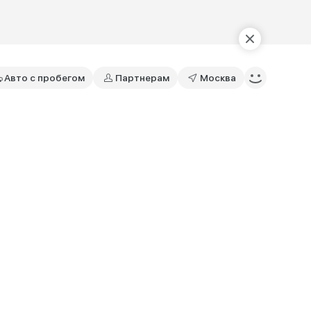
Авто с пробегом
Партнерам
Москва