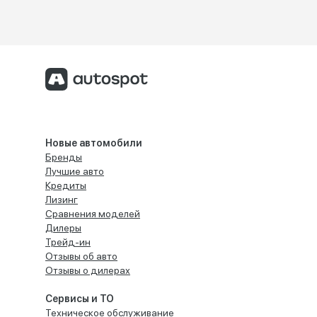
Новые автомобили
Бренды
Лучшие авто
Кредиты
Лизинг
Сравнения моделей
Дилеры
Трейд-ин
Отзывы об авто
Отзывы о дилерах
Сервисы и ТО
Техническое обслуживание