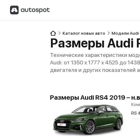
Каталог новых авто
Модели Audi
Размеры Audi 
Технические характеристики моде
Audi: от 1350 x 1777 x 4525 до 14
двигателя и других показателей 
Размеры Audi RS4 2019 – н.в
Ком
RS 