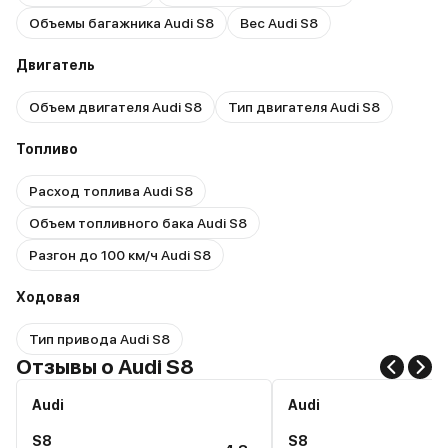
Объемы багажника Audi S8
Вес Audi S8
Двигатель
Объем двигателя Audi S8
Тип двигателя Audi S8
Топливо
Расход топлива Audi S8
Объем топливного бака Audi S8
Разгон до 100 км/ч Audi S8
Ходовая
Тип привода Audi S8
Отзывы о Audi S8
Audi
Audi
S8
S8