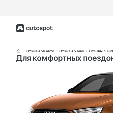
Отзывы об авто
Отзывы о Audi
Отзывы о Aud
Для комфортных поездо