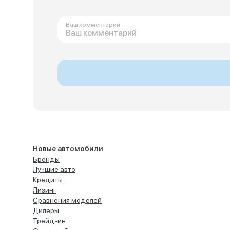
Ваш комментарий
Новые автомобили
Бренды
Лучшие авто
Кредиты
Лизинг
Сравнения моделей
Дилеры
Трейд-ин