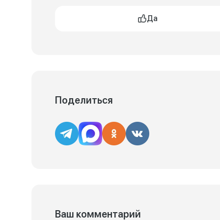
Да
Поделиться
Ваш комментарий