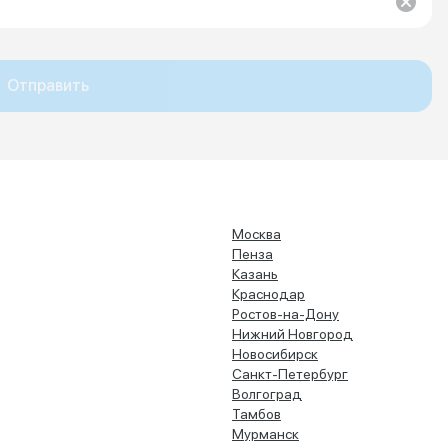
Отправить
Москва
Пенза
Казань
Краснодар
Ростов-на-Дону
Нижний Новгород
Новосибирск
Санкт-Петербург
Волгоград
Тамбов
Мурманск