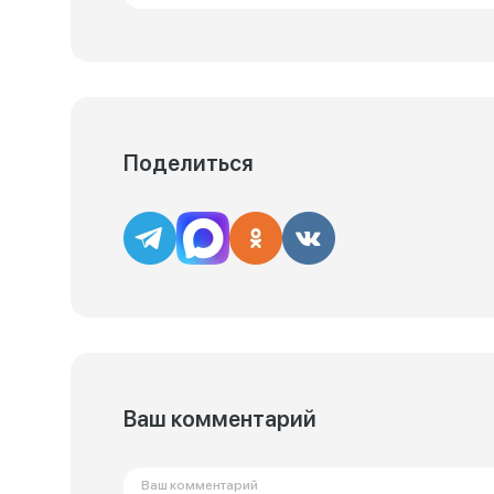
Поделиться
Ваш комментарий
Ваш комментарий