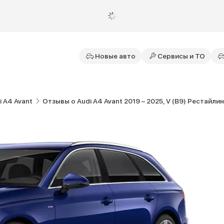
Новые авто
Сервисы и ТО
 A4 Avant
Отзывы о Audi A4 Avant 2019 – 2025, V (B9) Рестайлин