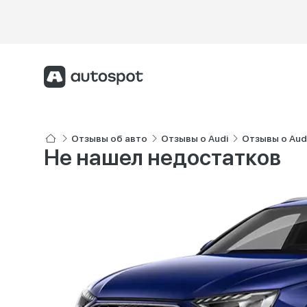
Отзывы об авто
Отзывы о Audi
Отзывы о Audi
Не нашел недостатков