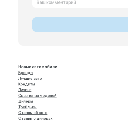
Новые автомобили
Бренды
Лучшие авто
Кредиты
Лизинг
Сравнения моделей
Дилеры
Трейд-ин
Отзывы об авто
Отзывы о дилерах