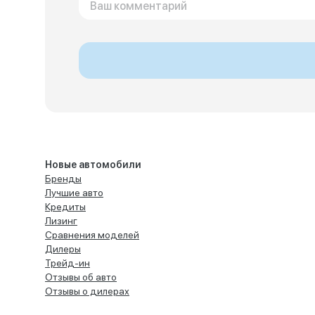
Новые автомобили
Бренды
Лучшие авто
Кредиты
Лизинг
Сравнения моделей
Дилеры
Трейд-ин
Отзывы об авто
Отзывы о дилерах