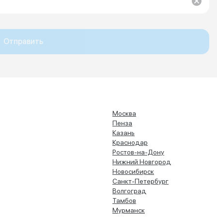
Отправить
Москва
Пенза
Казань
Краснодар
Ростов-на-Дону
Нижний Новгород
Новосибирск
Санкт-Петербург
Волгоград
Тамбов
Мурманск