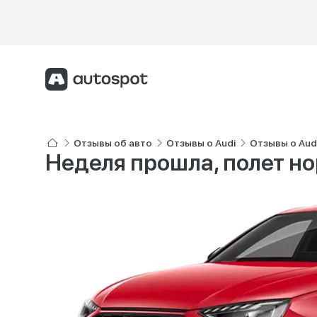
Отзывы об авто
Отзывы о Audi
Отзывы о Aud
Неделя прошла, полет н