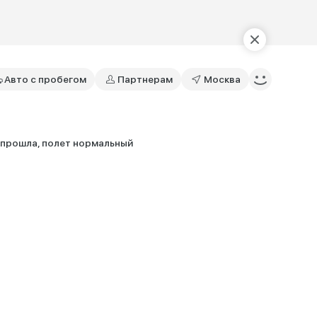
Авто с пробегом
Партнерам
Москва
 прошла, полет нормальный