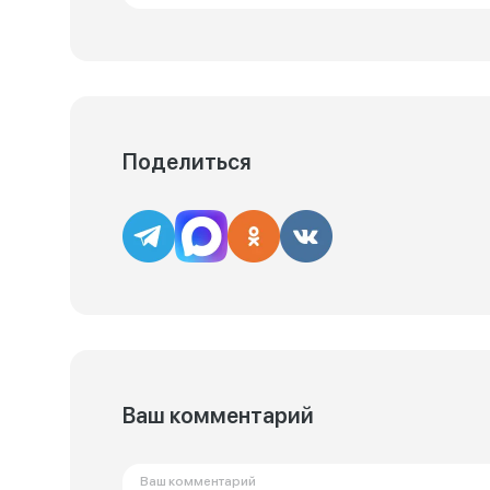
Поделиться
Ваш комментарий
Ваш комментарий